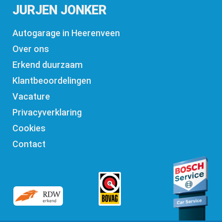
JURJEN JONKER
Autogarage in Heerenveen
Over ons
Erkend duurzaam
Klantbeoordelingen
Vacature
Privacyverklaring
Cookies
Contact