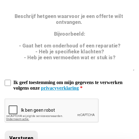
Ik geef toestemming om mijn gegevens te verwerken
volgens onze
privacyverklaring
*