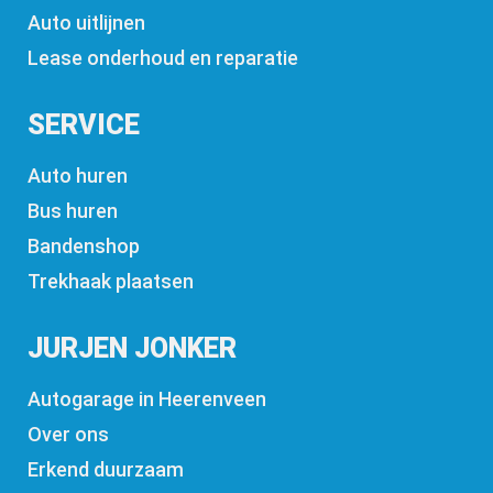
Auto uitlijnen
Lease onderhoud en reparatie
SERVICE
Auto huren
Bus huren
Bandenshop
Trekhaak plaatsen
JURJEN JONKER
Autogarage in Heerenveen
Over ons
Erkend duurzaam