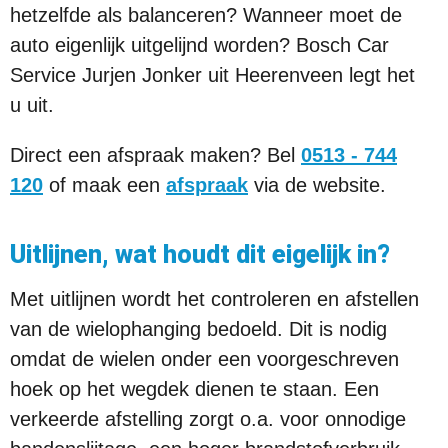
hetzelfde als balanceren? Wanneer moet de
auto eigenlijk uitgelijnd worden? Bosch Car
Service Jurjen Jonker uit Heerenveen legt het
u uit.
Direct een afspraak maken? Bel
0513 - 744
120
of maak een
afspraak
via de website.
Uitlijnen, wat houdt dit eigelijk in?
Met uitlijnen wordt het controleren en afstellen
van de wielophanging bedoeld. Dit is nodig
omdat de wielen onder een voorgeschreven
hoek op het wegdek dienen te staan. Een
verkeerde afstelling zorgt o.a. voor onnodige