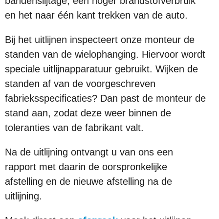
bandenslijtage, een hoger brandstofverbruik
en het naar één kant trekken van de auto.
Bij het uitlijnen inspecteert onze monteur de
standen van de wielophanging. Hiervoor wordt
speciale uitlijnapparatuur gebruikt. Wijken de
standen af van de voorgeschreven
fabrieksspecificaties? Dan past de monteur de
stand aan, zodat deze weer binnen de
toleranties van de fabrikant valt.
Na de uitlijning ontvangt u van ons een
rapport met daarin de oorspronkelijke
afstelling en de nieuwe afstelling na de
uitlijning.