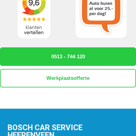
0513 - 744 120
Werkplaatsofferte
BOSCH CAR SERVICE
HEERENVEEN