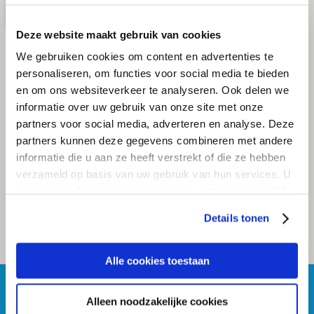
Deze website maakt gebruik van cookies
We gebruiken cookies om content en advertenties te
personaliseren, om functies voor social media te bieden
en om ons websiteverkeer te analyseren. Ook delen we
informatie over uw gebruik van onze site met onze
partners voor social media, adverteren en analyse. Deze
partners kunnen deze gegevens combineren met andere
informatie die u aan ze heeft verstrekt of die ze hebben
verzameld op basis van uw gebruik van hun services. U
gaat akkoord met onze cookies als u onze website blijft
gebruiken.
Details tonen
Alle cookies toestaan
Alleen noodzakelijke cookies
BOSCH CAR SERVICE