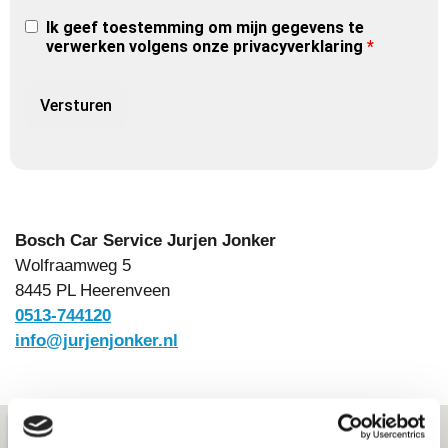
Ik geef toestemming om mijn gegevens te
verwerken volgens onze privacyverklaring
*
Bosch Car Service Jurjen Jonker
Wolfraamweg 5
8445 PL Heerenveen
0513-744120
info@jurjenjonker.nl