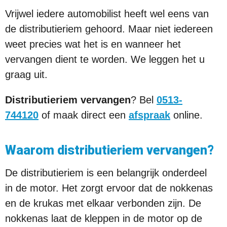
Vrijwel iedere automobilist heeft wel eens van
de distributieriem gehoord. Maar niet iedereen
weet precies wat het is en wanneer het
vervangen dient te worden. We leggen het u
graag uit.
Distributieriem vervangen
? Bel
0513-
744120
of maak direct een
afspraak
online.
Waarom distributieriem vervangen?
De distributieriem is een belangrijk onderdeel
in de motor. Het zorgt ervoor dat de nokkenas
en de krukas met elkaar verbonden zijn. De
nokkenas laat de kleppen in de motor op de