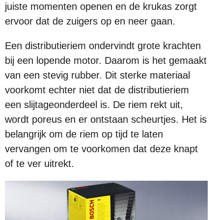
juiste momenten openen en de krukas zorgt
ervoor dat de zuigers op en neer gaan.
Een distributieriem ondervindt grote krachten
bij een lopende motor. Daarom is het gemaakt
van een stevig rubber. Dit sterke materiaal
voorkomt echter niet dat de distributieriem
een slijtageonderdeel is. De riem rekt uit,
wordt poreus en er ontstaan scheurtjes. Het is
belangrijk om de riem op tijd te laten
vervangen om te voorkomen dat deze knapt
of te ver uitrekt.