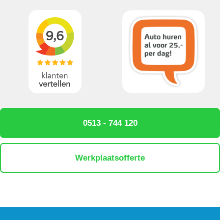
0513 - 744 120
Werkplaatsofferte