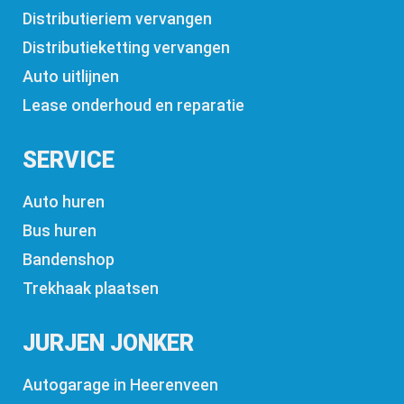
Distributieriem vervangen
Distributieketting vervangen
Auto uitlijnen
Lease onderhoud en reparatie
SERVICE
Auto huren
Bus huren
Bandenshop
Trekhaak plaatsen
JURJEN JONKER
Autogarage in Heerenveen