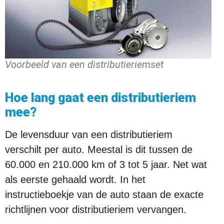
Voorbeeld van een distributieriemset
Hoe lang gaat een distributieriem
mee?
De levensduur van een distributieriem
verschilt per auto. Meestal is dit tussen de
60.000 en 210.000 km of 3 tot 5 jaar. Net wat
als eerste gehaald wordt. In het
instructieboekje van de auto staan de exacte
richtlijnen voor distributieriem vervangen.