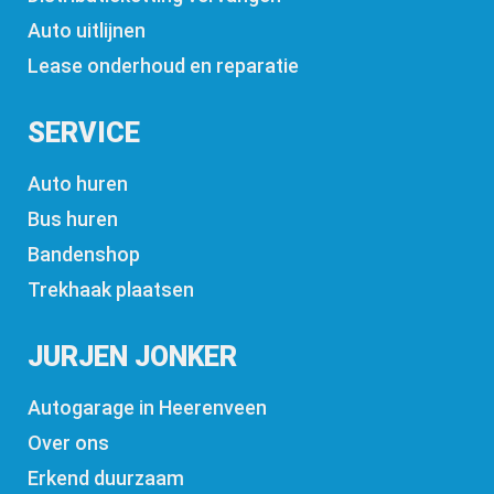
Auto uitlijnen
Lease onderhoud en reparatie
SERVICE
Auto huren
Bus huren
Bandenshop
Trekhaak plaatsen
JURJEN JONKER
Autogarage in Heerenveen
Over ons
Erkend duurzaam