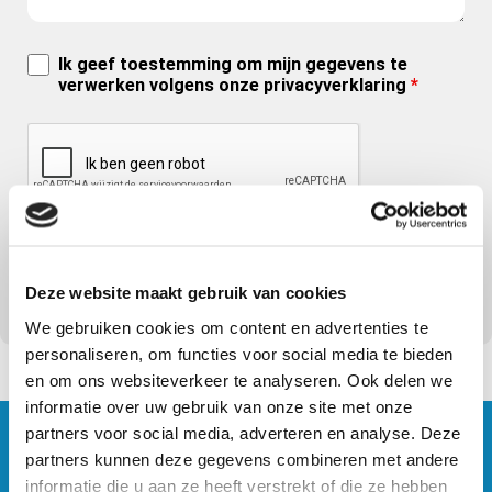
Ik geef toestemming om mijn gegevens te
verwerken volgens onze privacyverklaring
*
Deze website maakt gebruik van cookies
We gebruiken cookies om content en advertenties te
personaliseren, om functies voor social media te bieden
en om ons websiteverkeer te analyseren. Ook delen we
informatie over uw gebruik van onze site met onze
partners voor social media, adverteren en analyse. Deze
partners kunnen deze gegevens combineren met andere
BOSCH CAR SERVICE
informatie die u aan ze heeft verstrekt of die ze hebben