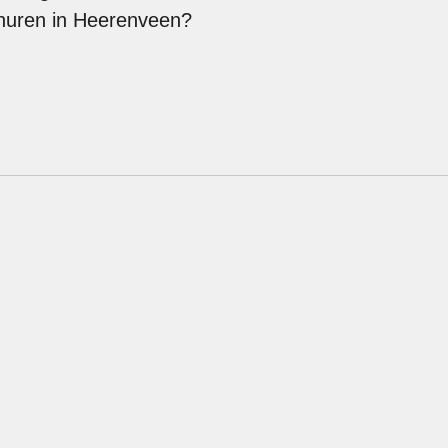
 huren in Heerenveen?