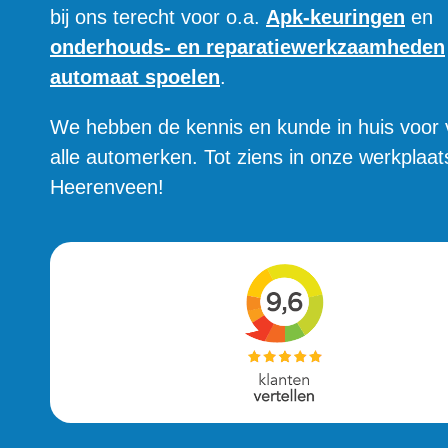
bij ons terecht voor o.a.
Apk-keuringen
en
onderhouds- en reparatiewerkzaamheden
automaat spoelen
.
We hebben de kennis en kunde in huis voor v
alle automerken. Tot ziens in onze werkplaat
Heerenveen!