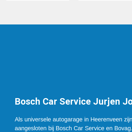
Bosch Car Service Jurjen J
Als universele autogarage in Heerenveen zijn
aangesloten bij Bosch Car Service en Bovag