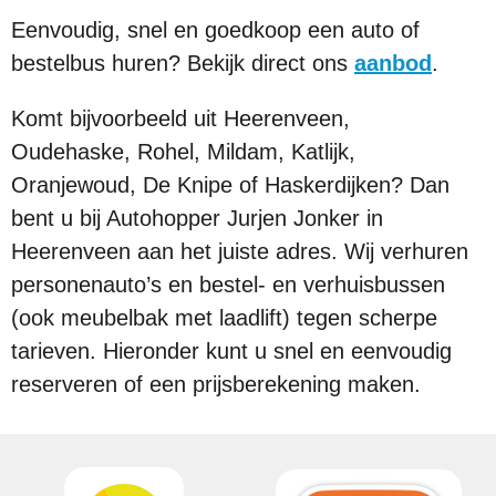
Eenvoudig, snel en goedkoop een auto of
bestelbus huren? Bekijk direct ons
aanbod
.
Komt bijvoorbeeld uit Heerenveen,
Oudehaske, Rohel, Mildam, Katlijk,
Oranjewoud, De Knipe of Haskerdijken? Dan
bent u bij Autohopper Jurjen Jonker in
Heerenveen aan het juiste adres. Wij verhuren
personenauto’s en bestel- en verhuisbussen
(ook meubelbak met laadlift) tegen scherpe
tarieven. Hieronder kunt u snel en eenvoudig
reserveren of een prijsberekening maken.