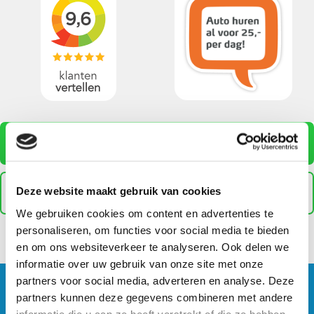
0513 - 744 120
Deze website maakt gebruik van cookies
Werkplaatsofferte
We gebruiken cookies om content en advertenties te
personaliseren, om functies voor social media te bieden
en om ons websiteverkeer te analyseren. Ook delen we
informatie over uw gebruik van onze site met onze
partners voor social media, adverteren en analyse. Deze
partners kunnen deze gegevens combineren met andere
BOSCH CAR SERVICE
informatie die u aan ze heeft verstrekt of die ze hebben